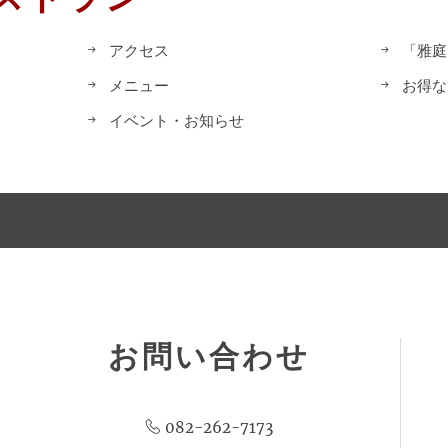
アクセス
「雅庭
メニュー
お得な
イベント・お知らせ
お問い合わせ
082-262-7173