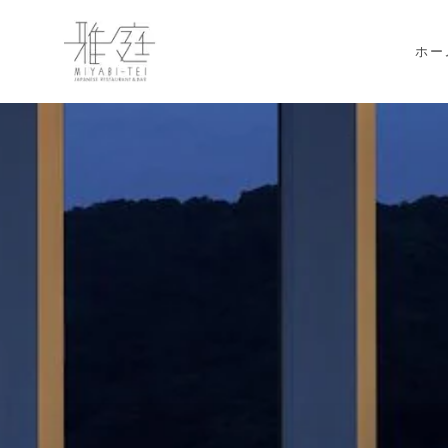
Skip to main content
ホー