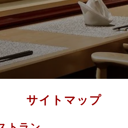
サイトマップ
ストラン