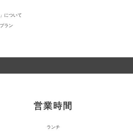
」について
プラン
営業時間
ランチ