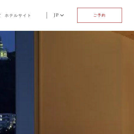
JP
て
ホテルサイト
ご予約