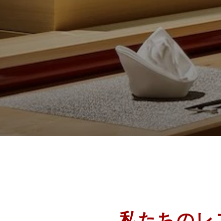
私たちのレ